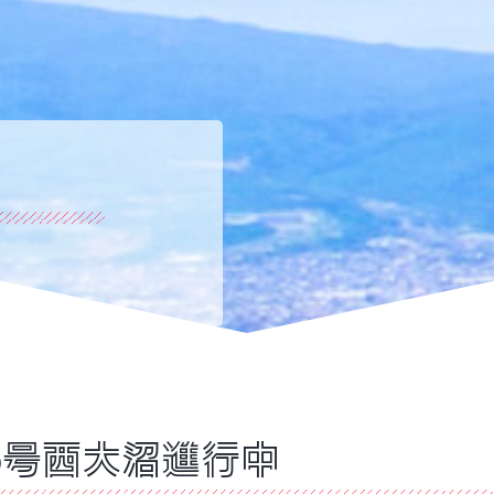
5号西大沼進行中