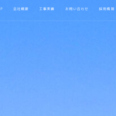
OP
会社概要
工事実績
お問い合わせ
採用情報