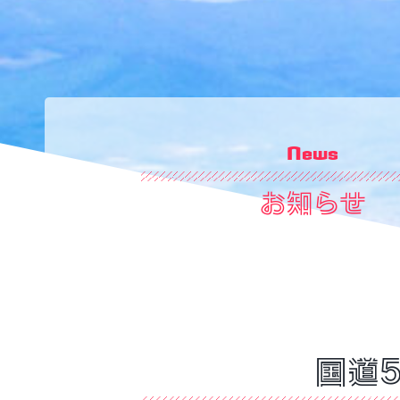
News
お知らせ
国道