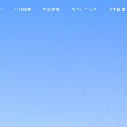
OP
会社概要
工事実績
お問い合わせ
採用情報