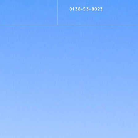
0138-53-8023