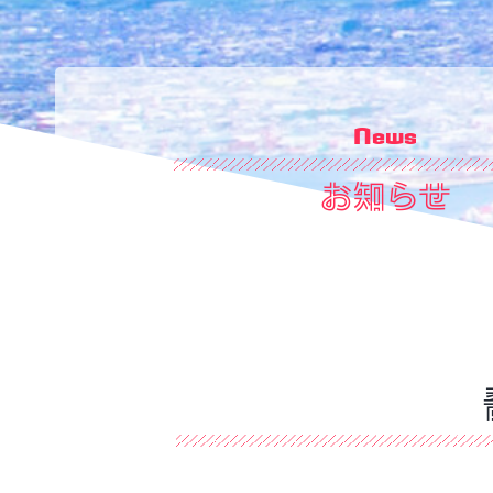
News
お知らせ