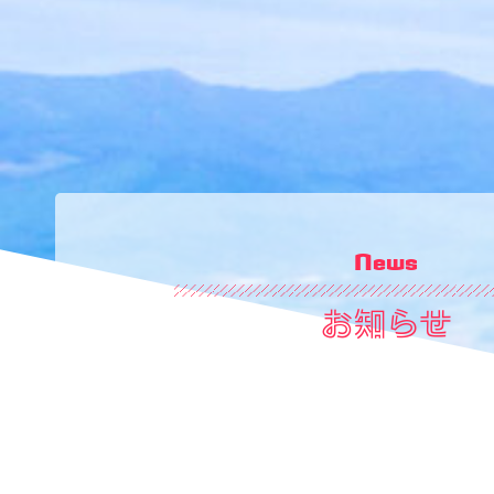
News
お知らせ