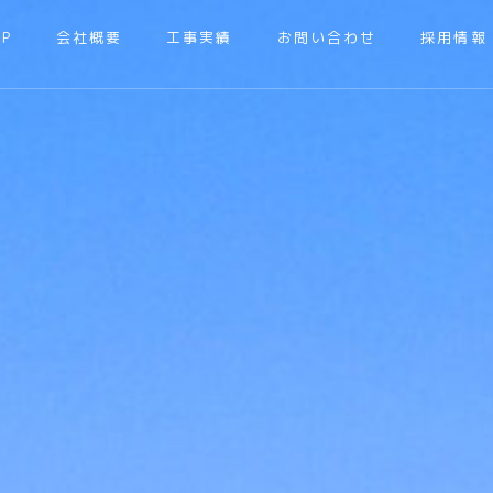
OP
会社概要
工事実績
お問い合わせ
採用情報